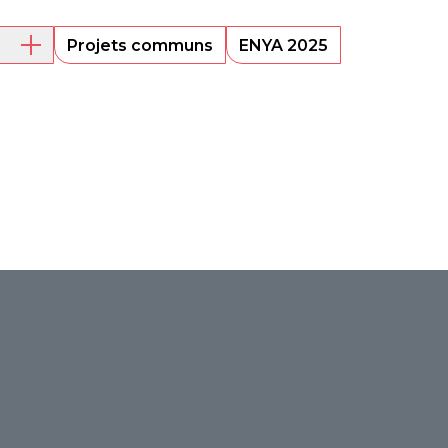
Projets communs
ENYA 2025