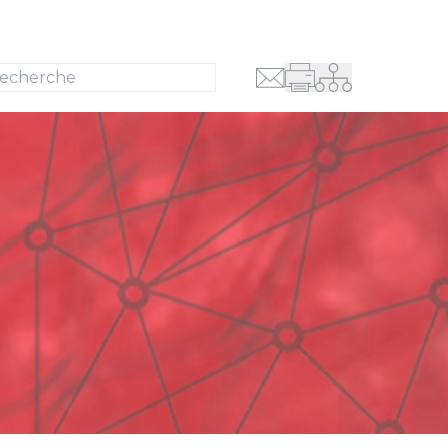
Recherche
se