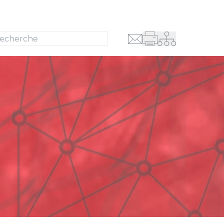
Recherche
se