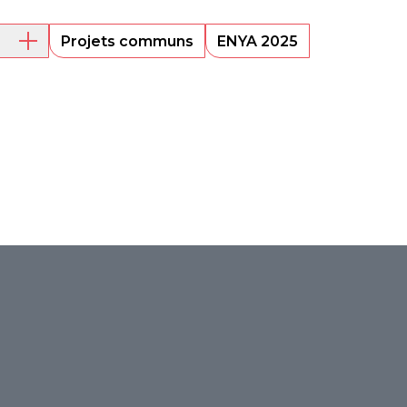
Projets communs
ENYA 2025