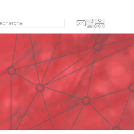
Recherche
se