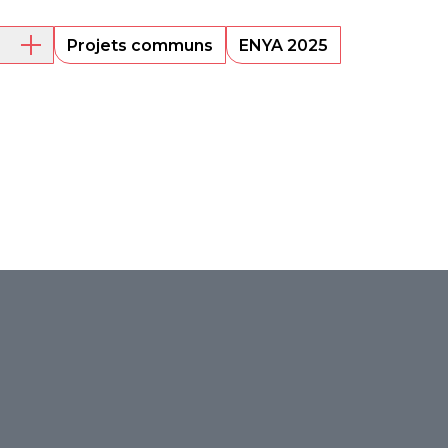
Projets communs
ENYA 2025