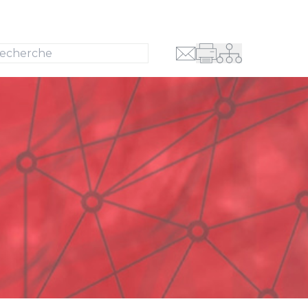
Recherche
se