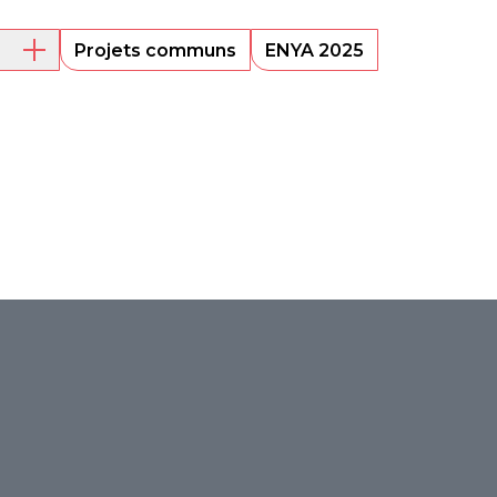
Projets communs
ENYA 2025